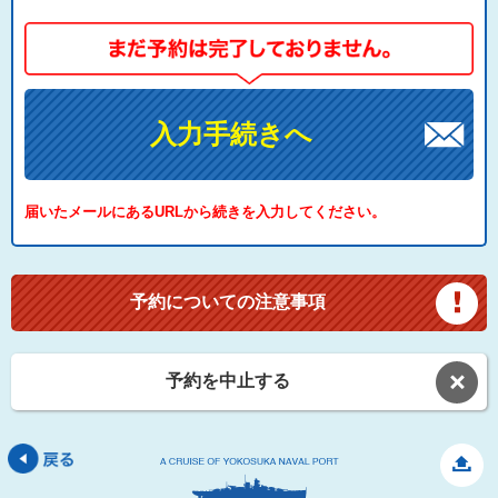
入力手続きへ
届いたメールにあるURLから続きを入力してください。
予約についての注意事項
予約を中止する