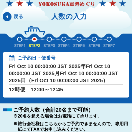
人数の入力
ご予約日・便番号
Fri Oct 10 00:00:00 JST 2025年Fri Oct 10
00:00:00 JST 2025月Fri Oct 10 00:00:00 JST
2025日（Fri Oct 10 00:00:00 JST 2025）
12時便 12:00～12:45
ご予約人数（合計20名まで可能）
※20名を超える場合はお電話にて承ります。
※旅行会社様はこちらからご予約できませんので、専用用
紙にてFAXでお申し込みください。