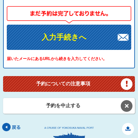
入力手続きへ
届いたメールにあるURLから続きを入力してください。
予約についての注意事項
予約を中止する