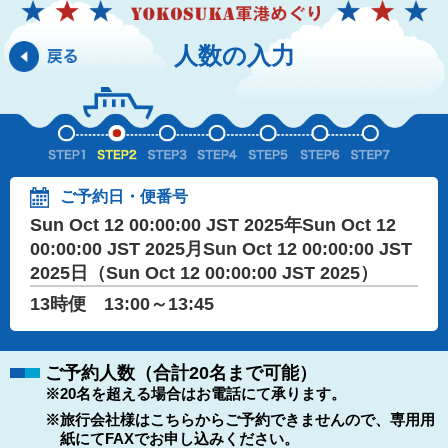
人数の入力
ご予約日・便番号
Sun Oct 12 00:00:00 JST 2025年Sun Oct 12
00:00:00 JST 2025月Sun Oct 12 00:00:00 JST
2025日（Sun Oct 12 00:00:00 JST 2025）
13時便 13:00～13:45
ご予約人数（合計20名まで可能）
※20名を超える場合はお電話にて承ります。
※旅行会社様はこちらからご予約できませんので、専用用
紙にてFAXでお申し込みください。