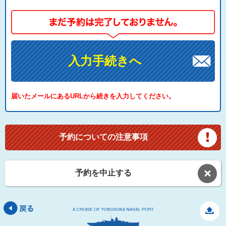
入力手続きへ
届いたメールにあるURLから続きを入力してください。
予約についての注意事項
予約を中止する