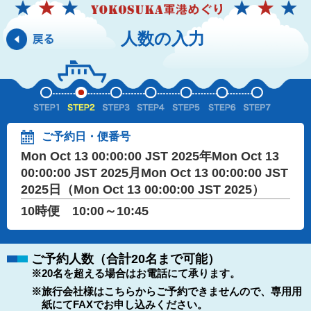
人数の入力
ご予約日・便番号
Mon Oct 13 00:00:00 JST 2025年Mon Oct 13
00:00:00 JST 2025月Mon Oct 13 00:00:00 JST
2025日（Mon Oct 13 00:00:00 JST 2025）
10時便 10:00～10:45
ご予約人数（合計20名まで可能）
※20名を超える場合はお電話にて承ります。
※旅行会社様はこちらからご予約できませんので、専用用
紙にてFAXでお申し込みください。