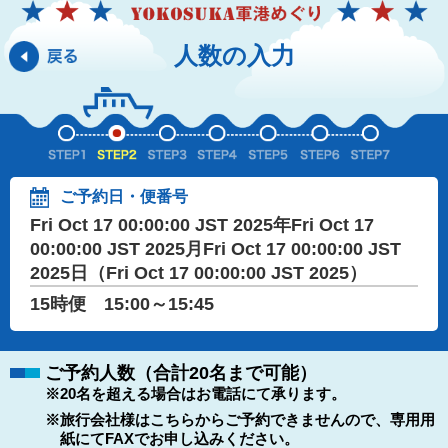
人数の入力
ご予約日・便番号
Fri Oct 17 00:00:00 JST 2025年Fri Oct 17
00:00:00 JST 2025月Fri Oct 17 00:00:00 JST
2025日（Fri Oct 17 00:00:00 JST 2025）
15時便 15:00～15:45
ご予約人数（合計20名まで可能）
※20名を超える場合はお電話にて承ります。
※旅行会社様はこちらからご予約できませんので、専用用
紙にてFAXでお申し込みください。