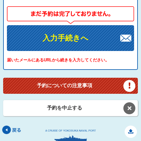
入力手続きへ
届いたメールにあるURLから続きを入力してください。
予約についての注意事項
予約を中止する