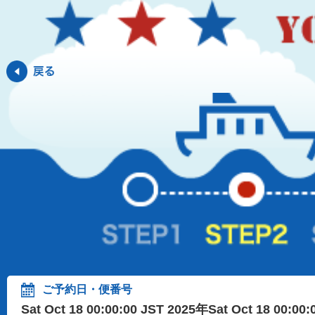
ご予約日・便番号
Sat Oct 18 00:00:00 JST 2025年Sat Oct 18 00:00