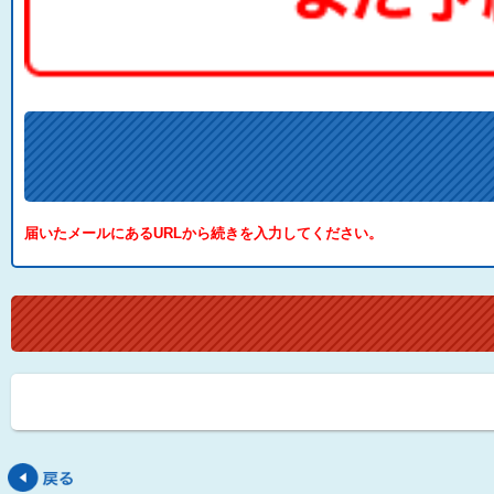
届いたメールにあるURLから続きを入力してください。