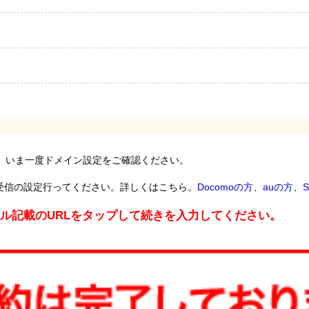
。いま一度ドメイン設定をご確認ください。
受信の設定行ってください。詳しくはこちら。
Docomoの方
、
auの方
、
S
ール記載のURLをタップして続きを入力してください。