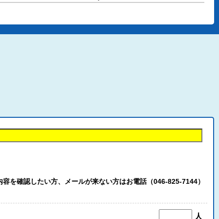
認したい方、メールが来ない方はお電話（046-825-7144）
人