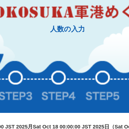
人数の入力
:00 JST 2025月Sat Oct 18 00:00:00 JST 2025日（Sat O