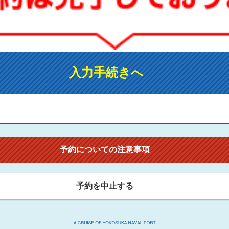
入力手続きへ
予約についての注意事項
予約を中止する