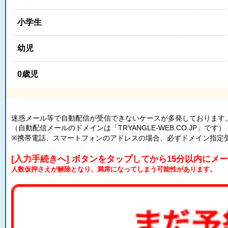
小学生
幼児
0歳児
迷惑メール等で自動配信が受信できないケースが多発しております
（自動配信メールのドメインは「TRYANGLE-WEB.CO.JP」です）
※携帯電話、スマートフォンのアドレスの場合、必ずドメイン指定
[入力手続きへ] ボタンをタップしてから15分以内にメ
人数仮押さえが解除となり、満席になってしまう可能性があります。