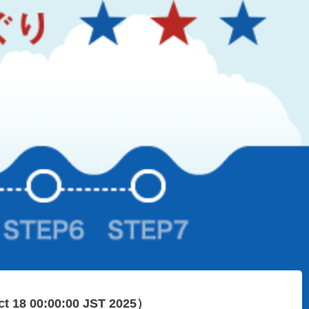
ct 18 00:00:00 JST 2025）