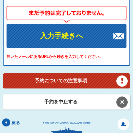
入力手続きへ
届いたメールにあるURLから続きを入力してください。
予約についての注意事項
予約を中止する