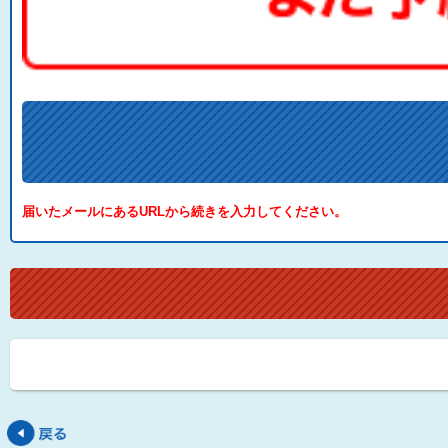
届いたメールにあるURLから続きを入力してください。