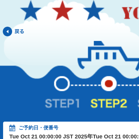
ご予約日・便番号
Tue Oct 21 00:00:00 JST 2025年Tue Oct 21 00:0