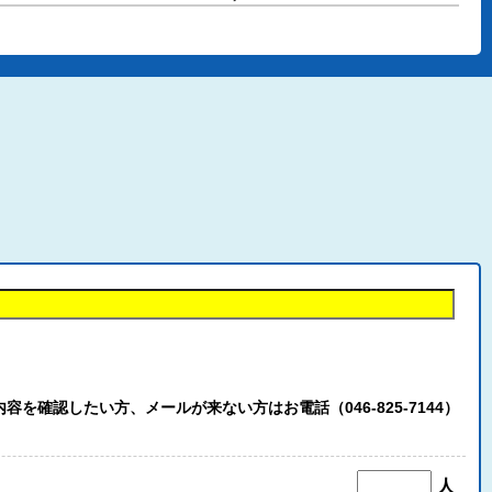
認したい方、メールが来ない方はお電話（046-825-7144）
人