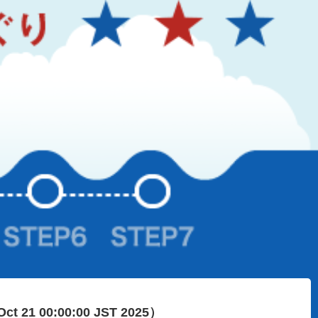
Oct 21 00:00:00 JST 2025）