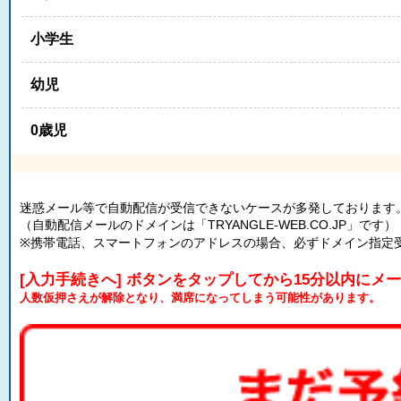
小学生
幼児
0歳児
迷惑メール等で自動配信が受信できないケースが多発しております
（自動配信メールのドメインは「TRYANGLE-WEB.CO.JP」です）
※携帯電話、スマートフォンのアドレスの場合、必ずドメイン指定
[入力手続きへ] ボタンをタップしてから15分以内にメ
人数仮押さえが解除となり、満席になってしまう可能性があります。