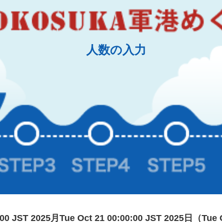
人数の入力
0:00 JST 2025月Tue Oct 21 00:00:00 JST 2025日（Tue 