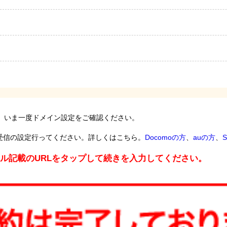
。いま一度ドメイン設定をご確認ください。
受信の設定行ってください。詳しくはこちら。
Docomoの方
、
auの方
、
S
ール記載のURLをタップして続きを入力してください。