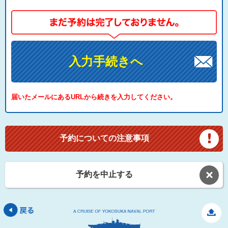
入力手続きへ
届いたメールにあるURLから続きを入力してください。
予約についての注意事項
予約を中止する