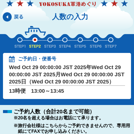
人数の入力
ご予約日・便番号
Wed Oct 29 00:00:00 JST 2025年Wed Oct 29
00:00:00 JST 2025月Wed Oct 29 00:00:00 JST
2025日（Wed Oct 29 00:00:00 JST 2025）
13時便 13:00～13:45
ご予約人数（合計20名まで可能）
※20名を超える場合はお電話にて承ります。
※旅行会社様はこちらからご予約できませんので、専用用
紙にてFAXでお申し込みください。