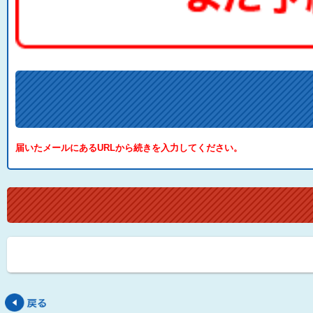
届いたメールにあるURLから続きを入力してください。