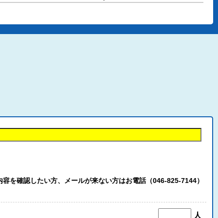
認したい方、メールが来ない方はお電話（046-825-7144）
人