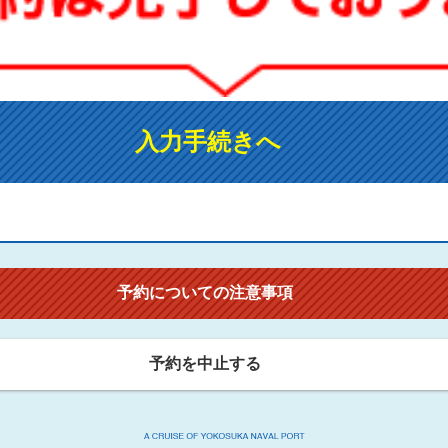
入力手続きへ
予約についての注意事項
予約を中止する