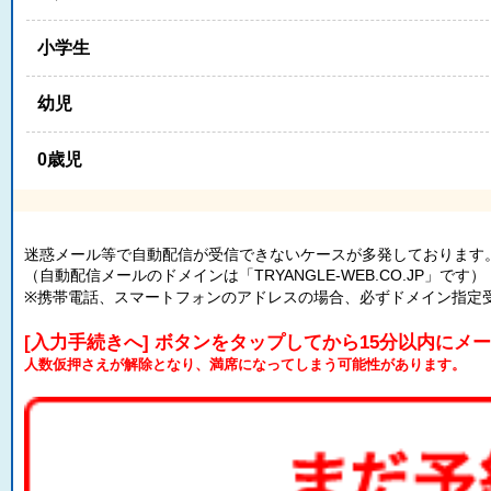
小学生
幼児
0歳児
迷惑メール等で自動配信が受信できないケースが多発しております
（自動配信メールのドメインは「TRYANGLE-WEB.CO.JP」です）
※携帯電話、スマートフォンのアドレスの場合、必ずドメイン指定
[入力手続きへ] ボタンをタップしてから15分以内にメ
人数仮押さえが解除となり、満席になってしまう可能性があります。