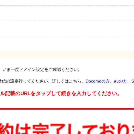
。いま一度ドメイン設定をご確認ください。
受信の設定行ってください。詳しくはこちら。
Docomoの方
、
auの方
、
S
ール記載のURLをタップして続きを入力してください。