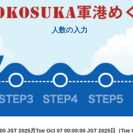
人数の入力
0:00 JST 2025月Tue Oct 07 00:00:00 JST 2025日（Tue 