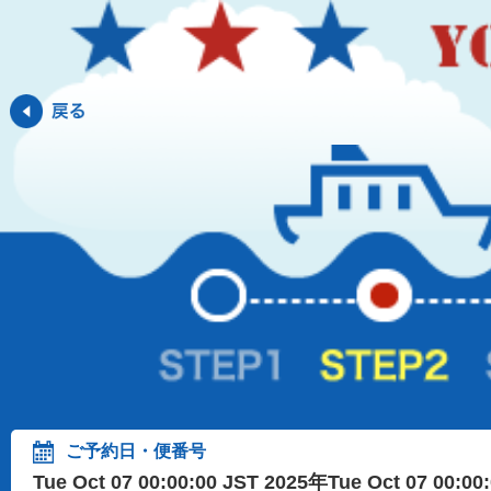
ご予約日・便番号
Tue Oct 07 00:00:00 JST 2025年Tue Oct 07 00:0