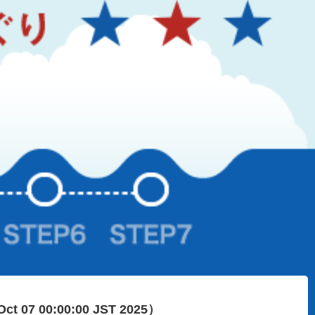
Oct 07 00:00:00 JST 2025）