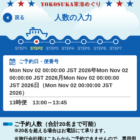
人数の入力
ご予約日・便番号
Mon Nov 02 00:00:00 JST 2026年Mon Nov 02
00:00:00 JST 2026月Mon Nov 02 00:00:00
JST 2026日（Mon Nov 02 00:00:00 JST
2026）
13時便 13:00～13:45
ご予約人数（合計20名まで可能）
※20名を超える場合はお電話にて承ります。
※旅行会社様はこちらからご予約できませんので、専用用