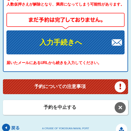
人数仮押さえが解除となり、満席になってしまう可能性があります。
入力手続きへ
届いたメールにあるURLから続きを入力してください。
予約についての注意事項
予約を中止する