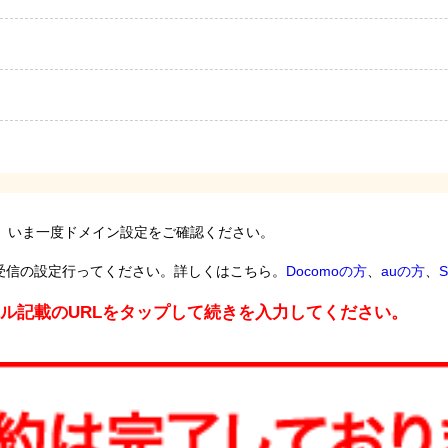
。いま一度ドメイン設定をご確認ください。
受信の設定行ってください。詳しくはこちら。
Docomoの方
、
auの方
、
S
ール記載のURLをタップして続きを入力してください。