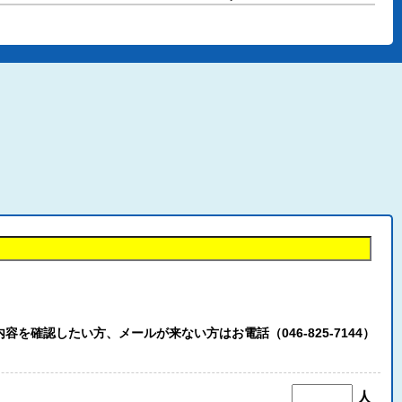
認したい方、メールが来ない方はお電話（046-825-7144）
人