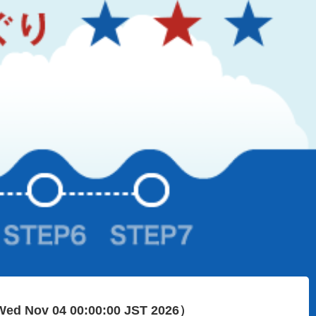
ed Nov 04 00:00:00 JST 2026）