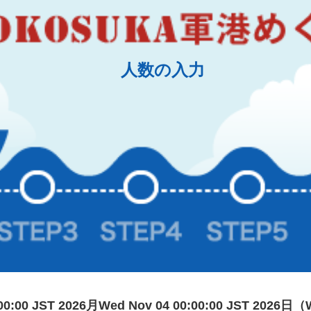
人数の入力
:00:00 JST 2026月Wed Nov 04 00:00:00 JST 2026日（W