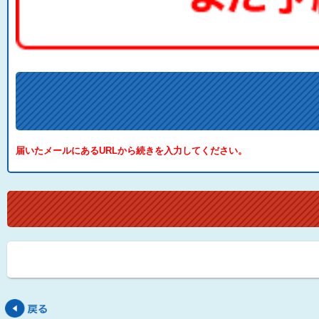
届いたメールにあるURLから続きを入力してください。