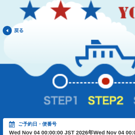
ご予約日・便番号
Wed Nov 04 00:00:00 JST 2026年Wed Nov 04 00