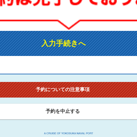
入力手続きへ
予約についての注意事項
予約を中止する