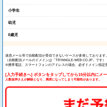
小学生
幼児
0歳児
迷惑メール等で自動配信が受信できないケースが多発しております
（自動配信メールのドメインは「TRYANGLE-WEB.CO.JP」です）
※携帯電話、スマートフォンのアドレスの場合、必ずドメイン指定
[入力手続きへ] ボタンをタップしてから15分以内にメ
人数仮押さえが解除となり、満席になってしまう可能性があります。