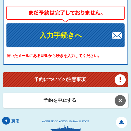
入力手続きへ
届いたメールにあるURLから続きを入力してください。
予約についての注意事項
予約を中止する