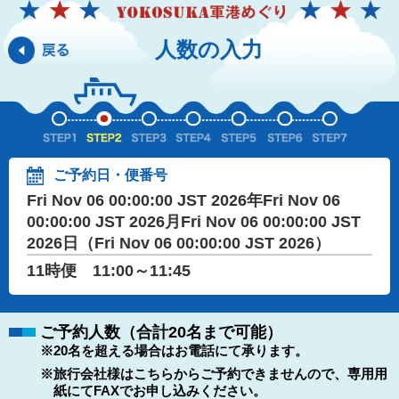
人数の入力
ご予約日・便番号
Fri Nov 06 00:00:00 JST 2026年Fri Nov 06
00:00:00 JST 2026月Fri Nov 06 00:00:00 JST
2026日（Fri Nov 06 00:00:00 JST 2026）
11時便 11:00～11:45
ご予約人数（合計20名まで可能）
※20名を超える場合はお電話にて承ります。
※旅行会社様はこちらからご予約できませんので、専用用
紙にてFAXでお申し込みください。