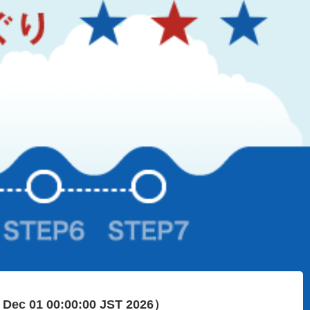
 Dec 01 00:00:00 JST 2026）