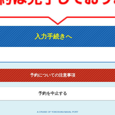
入力手続きへ
予約についての注意事項
予約を中止する