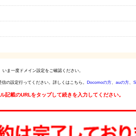
。いま一度ドメイン設定をご確認ください。
受信の設定行ってください。詳しくはこちら。
Docomoの方
、
auの方
、
S
ール記載のURLをタップして続きを入力してください。