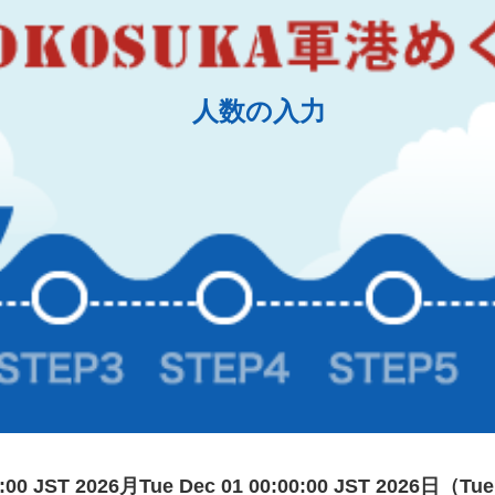
人数の入力
0:00 JST 2026月Tue Dec 01 00:00:00 JST 2026日（Tue