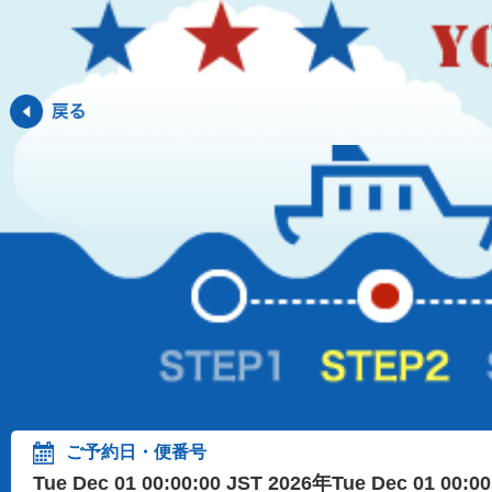
ご予約日・便番号
Tue Dec 01 00:00:00 JST 2026年Tue Dec 01 00:0