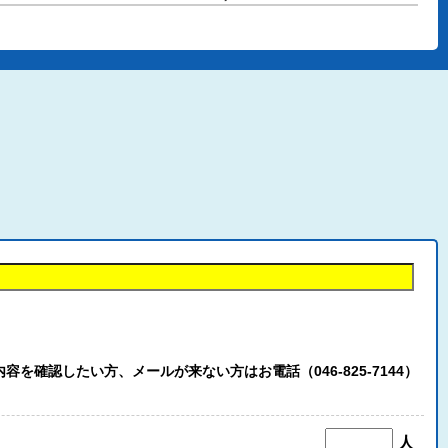
認したい方、メールが来ない方はお電話（046-825-7144）
人