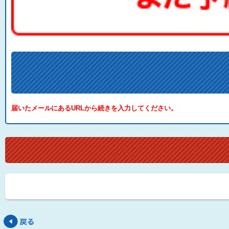
届いたメールにあるURLから続きを入力してください。