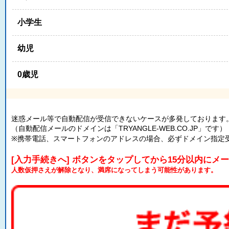
小学生
幼児
0歳児
迷惑メール等で自動配信が受信できないケースが多発しております
（自動配信メールのドメインは「TRYANGLE-WEB.CO.JP」です）
※携帯電話、スマートフォンのアドレスの場合、必ずドメイン指定
[入力手続きへ] ボタンをタップしてから15分以内にメ
人数仮押さえが解除となり、満席になってしまう可能性があります。