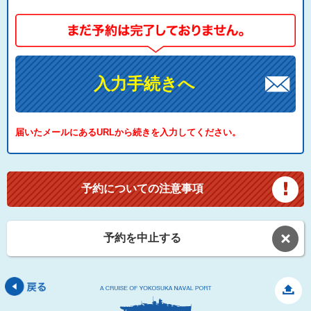
入力手続きへ
届いたメールにあるURLから続きを入力してください。
予約についての注意事項
予約を中止する