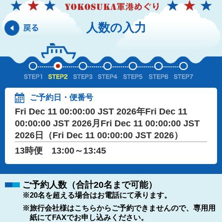
人数の入力
ご予約日・便番号
Fri Dec 11 00:00:00 JST 2026年Fri Dec 11
00:00:00 JST 2026月Fri Dec 11 00:00:00 JST
2026日（Fri Dec 11 00:00:00 JST 2026）
13時便 13:00～13:45
ご予約人数（合計20名まで可能）
※20名を超える場合はお電話にて承ります。
※旅行会社様はこちらからご予約できませんので、専用用
紙にてFAXでお申し込みください。