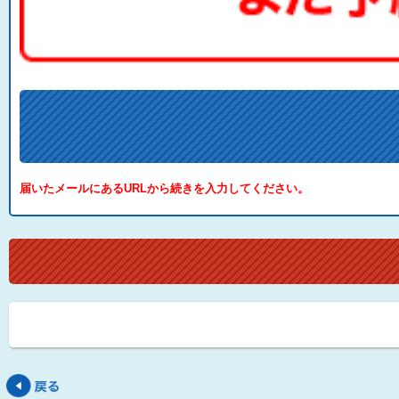
届いたメールにあるURLから続きを入力してください。