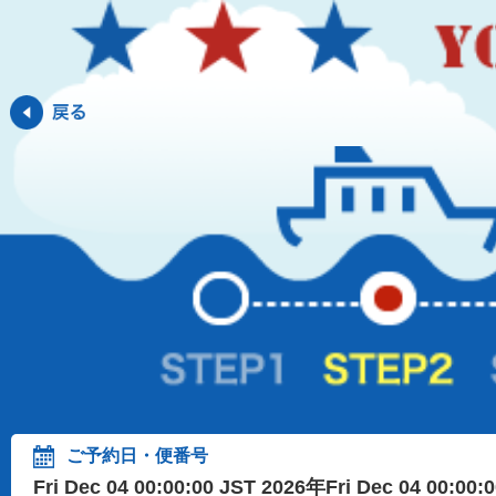
ご予約日・便番号
Fri Dec 04 00:00:00 JST 2026年Fri Dec 04 00:00