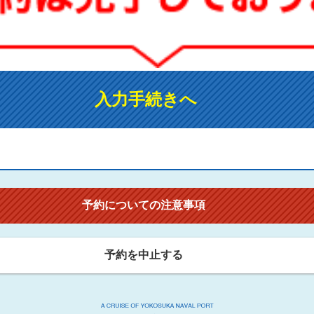
入力手続きへ
予約についての注意事項
予約を中止する