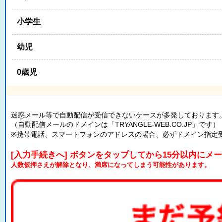
小学生
幼児
0歳児
迷惑メール等で自動配信が受信できないケースが多発しております
（自動配信メールのドメインは「TRYANGLE-WEB.CO.JP」です）
※携帯電話、スマートフォンのアドレスの場合、必ずドメイン指定
[入力手続きへ] ボタンをタップしてから15分以内にメ
人数仮押さえが解除となり、満席になってしまう可能性があります。