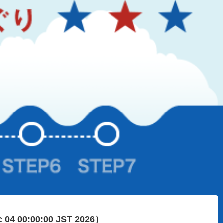
c 04 00:00:00 JST 2026）