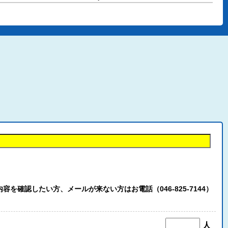
認したい方、メールが来ない方はお電話（046-825-7144）
人