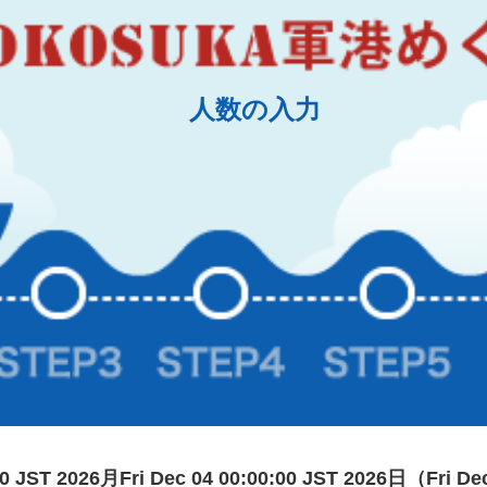
人数の入力
:00 JST 2026月Fri Dec 04 00:00:00 JST 2026日（Fri De