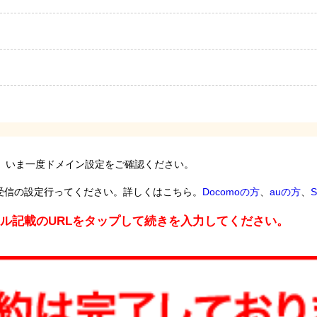
。いま一度ドメイン設定をご確認ください。
受信の設定行ってください。詳しくはこちら。
Docomoの方
、
auの方
、
S
ール記載のURLをタップして続きを入力してください。