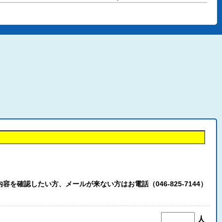
認したい方、メールが来ない方はお電話（046-825-7144）
人