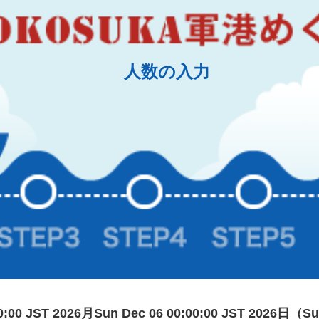
人数の入力
00:00 JST 2026月Sun Dec 06 00:00:00 JST 2026日（Su