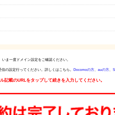
。いま一度ドメイン設定をご確認ください。
受信の設定行ってください。詳しくはこちら。
Docomoの方
、
auの方
、
S
ール記載のURLをタップして続きを入力してください。