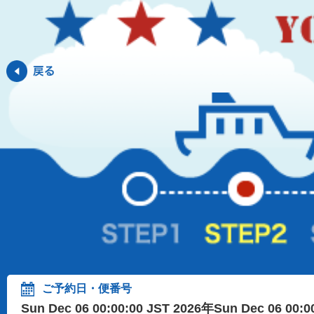
ご予約日・便番号
Sun Dec 06 00:00:00 JST 2026年Sun Dec 06 00: