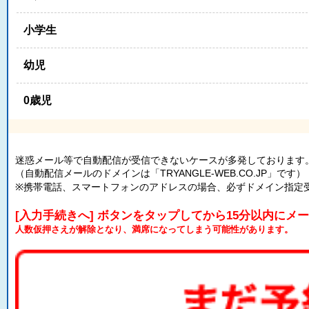
小学生
幼児
0歳児
迷惑メール等で自動配信が受信できないケースが多発しております
（自動配信メールのドメインは「TRYANGLE-WEB.CO.JP」です）
※携帯電話、スマートフォンのアドレスの場合、必ずドメイン指定
[入力手続きへ] ボタンをタップしてから15分以内にメ
人数仮押さえが解除となり、満席になってしまう可能性があります。