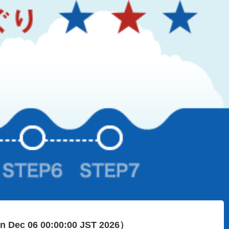
n Dec 06 00:00:00 JST 2026）