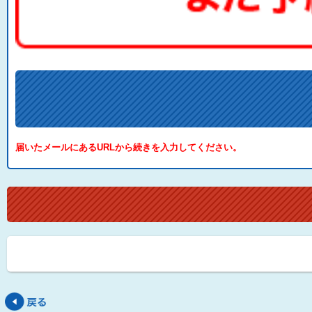
届いたメールにあるURLから続きを入力してください。