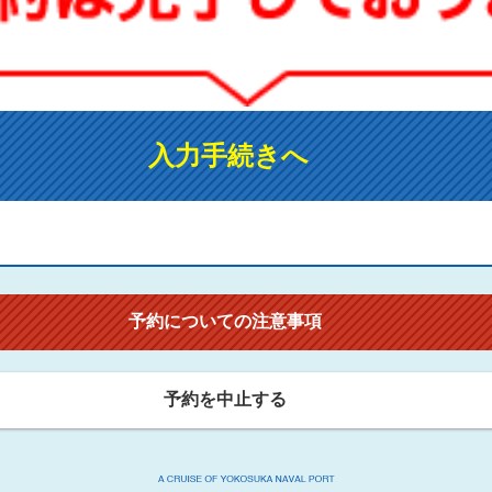
入力手続きへ
予約についての注意事項
予約を中止する