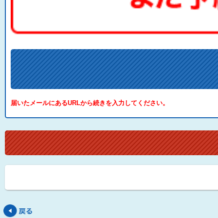
届いたメールにあるURLから続きを入力してください。