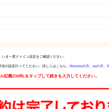
。いま一度ドメイン設定をご確認ください。
受信の設定行ってください。詳しくはこちら。
Docomoの方
、
auの方
、
S
ール記載のURLをタップして続きを入力してください。