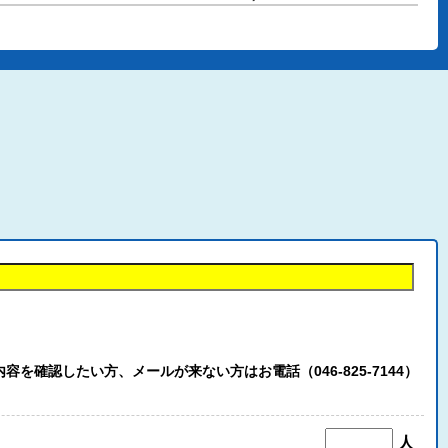
認したい方、メールが来ない方はお電話（046-825-7144）
人