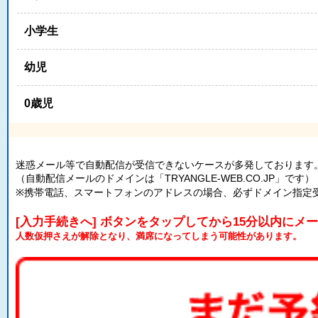
小学生
幼児
0歳児
迷惑メール等で自動配信が受信できないケースが多発しております
（自動配信メールのドメインは「TRYANGLE-WEB.CO.JP」です）
※携帯電話、スマートフォンのアドレスの場合、必ずドメイン指定
[入力手続きへ] ボタンをタップしてから15分以内にメ
人数仮押さえが解除となり、満席になってしまう可能性があります。