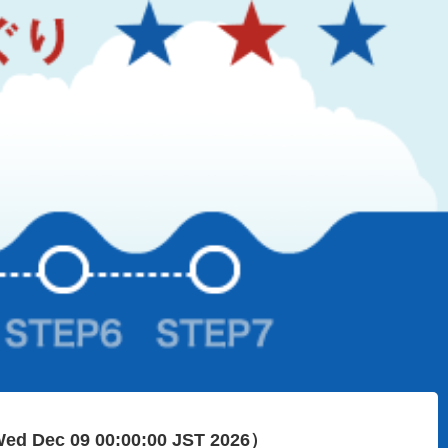
ed Dec 09 00:00:00 JST 2026）