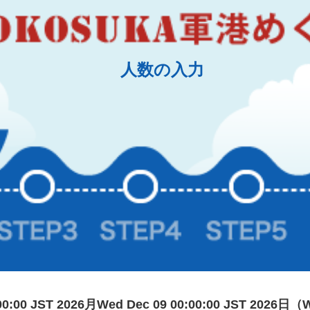
人数の入力
00:00 JST 2026月Wed Dec 09 00:00:00 JST 2026日（W