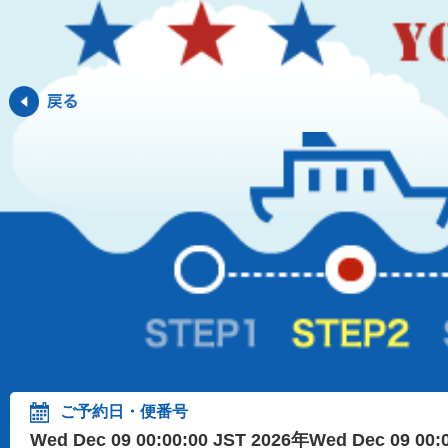
ご予約日・便番号
Wed Dec 09 00:00:00 JST 2026年Wed Dec 09 00: