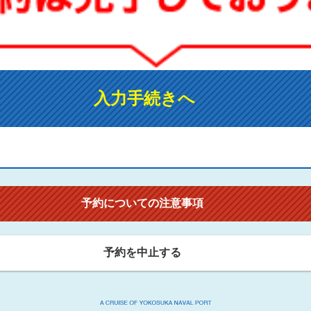
入力手続きへ
予約についての注意事項
予約を中止する