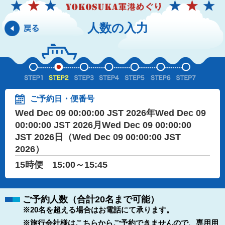
人数の入力
ご予約日・便番号
Wed Dec 09 00:00:00 JST 2026年Wed Dec 09
00:00:00 JST 2026月Wed Dec 09 00:00:00
JST 2026日（Wed Dec 09 00:00:00 JST
2026）
15時便 15:00～15:45
ご予約人数（合計20名まで可能）
※20名を超える場合はお電話にて承ります。
※旅行会社様はこちらからご予約できませんので、専用用