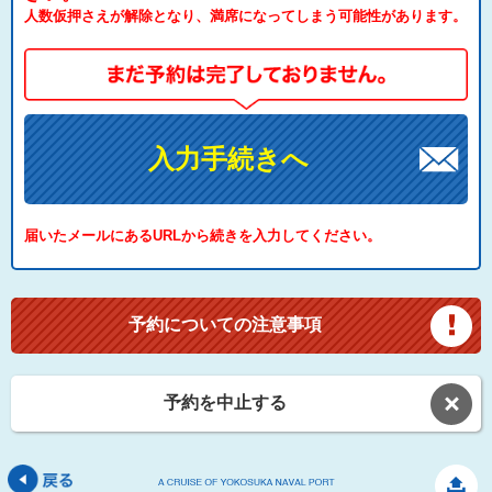
人数仮押さえが解除となり、満席になってしまう可能性があります。
入力手続きへ
届いたメールにあるURLから続きを入力してください。
予約についての注意事項
予約を中止する