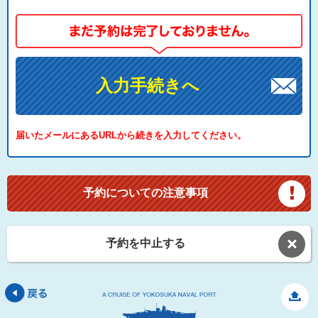
入力手続きへ
届いたメールにあるURLから続きを入力してください。
予約についての注意事項
予約を中止する