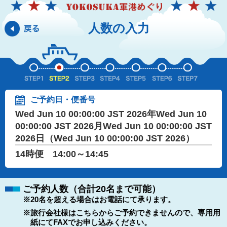
人数の入力
ご予約日・便番号
Wed Jun 10 00:00:00 JST 2026年Wed Jun 10
00:00:00 JST 2026月Wed Jun 10 00:00:00 JST
2026日（Wed Jun 10 00:00:00 JST 2026）
14時便 14:00～14:45
ご予約人数（合計20名まで可能）
※20名を超える場合はお電話にて承ります。
※旅行会社様はこちらからご予約できませんので、専用用
紙にてFAXでお申し込みください。