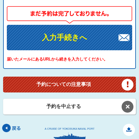
入力手続きへ
届いたメールにあるURLから続きを入力してください。
予約についての注意事項
予約を中止する