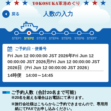
人数の入力
ご予約日・便番号
Fri Jun 12 00:00:00 JST 2026年Fri Jun 12
00:00:00 JST 2026月Fri Jun 12 00:00:00 JST
2026日（Fri Jun 12 00:00:00 JST 2026）
14時便 14:00～14:45
ご予約人数（合計20名まで可能）
※20名を超える場合はお電話にて承ります。
※旅行会社様はこちらからご予約できませんので、専用用
紙にてFAXでお申し込みください。