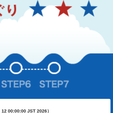
n 12 00:00:00 JST 2026）