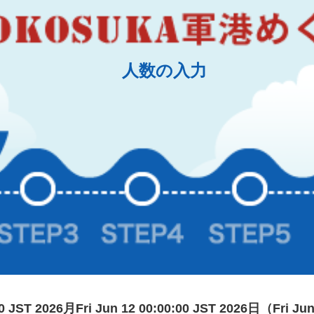
人数の入力
:00 JST 2026月Fri Jun 12 00:00:00 JST 2026日（Fri Ju