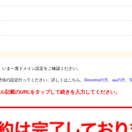
。いま一度ドメイン設定をご確認ください。
受信の設定行ってください。詳しくはこちら。
Docomoの方
、
auの方
、
S
ール記載のURLをタップして続きを入力してください。