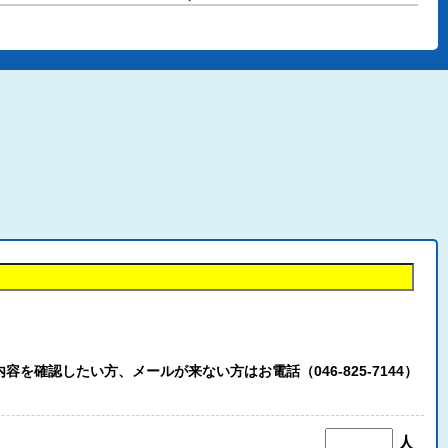
認したい方、メールが来ない方はお電話（046-825-7144）
人