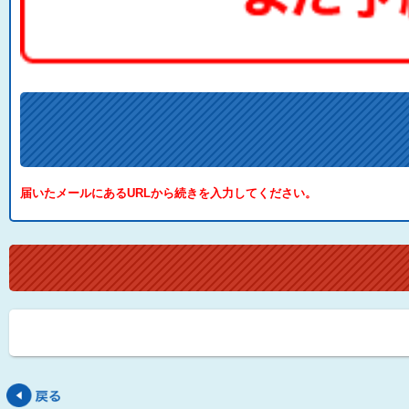
届いたメールにあるURLから続きを入力してください。