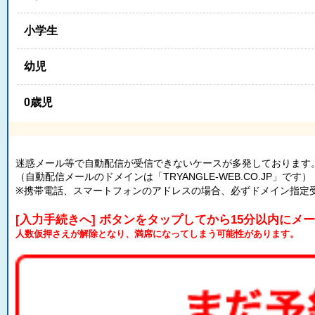
小学生
幼児
0歳児
迷惑メール等で自動配信が受信できないケースが多発しております
（自動配信メールのドメインは「TRYANGLE-WEB.CO.JP」です）
※携帯電話、スマートフォンのアドレスの場合、必ずドメイン指定
[入力手続きへ] ボタンをタップしてから15分以内にメ
人数仮押さえが解除となり、満席になってしまう可能性があります。