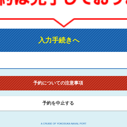
入力手続きへ
予約についての注意事項
予約を中止する