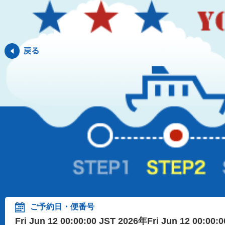
ご予約日・便番号
Fri Jun 12 00:00:00 JST 2026年Fri Jun 12 00:00