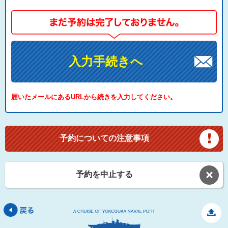
入力手続きへ
届いたメールにあるURLから続きを入力してください。
予約についての注意事項
予約を中止する