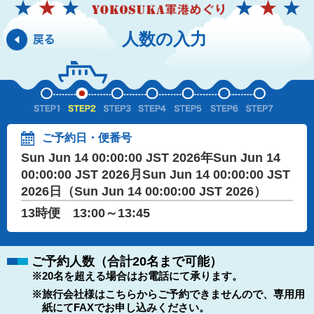
人数の入力
ご予約日・便番号
Sun Jun 14 00:00:00 JST 2026年Sun Jun 14
00:00:00 JST 2026月Sun Jun 14 00:00:00 JST
2026日（Sun Jun 14 00:00:00 JST 2026）
13時便 13:00～13:45
ご予約人数（合計20名まで可能）
※20名を超える場合はお電話にて承ります。
※旅行会社様はこちらからご予約できませんので、専用用
紙にてFAXでお申し込みください。