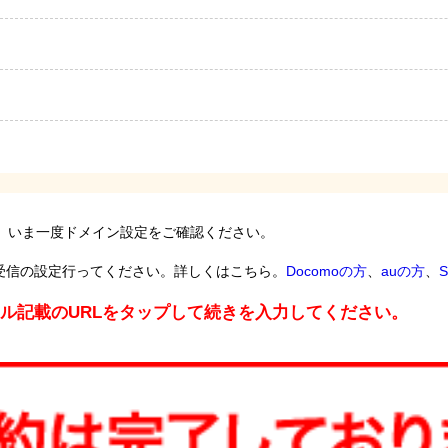
。いま一度ドメイン設定をご確認ください。
受信の設定行ってください。詳しくはこちら。
Docomoの方
、
auの方
、
S
ール記載のURLをタップして続きを入力してください。