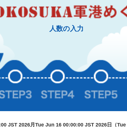
人数の入力
0:00 JST 2026月Tue Jun 16 00:00:00 JST 2026日（Tue