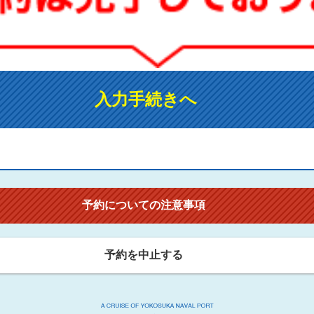
入力手続きへ
予約についての注意事項
予約を中止する