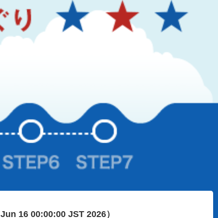
 Jun 16 00:00:00 JST 2026）