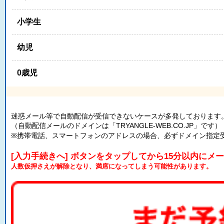
小学生
幼児
0歳児
迷惑メール等で自動配信が受信できないケースが多発しております
（自動配信メールのドメインは「TRYANGLE-WEB.CO.JP」です）
※携帯電話、スマートフォンのアドレスの場合、必ずドメイン指定
[入力手続きへ] ボタンをタップしてから15分以内にメ
人数仮押さえが解除となり、満席になってしまう可能性があります。