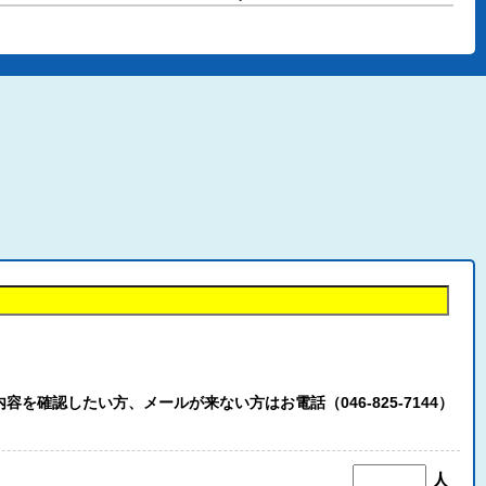
認したい方、メールが来ない方はお電話（046-825-7144）
人