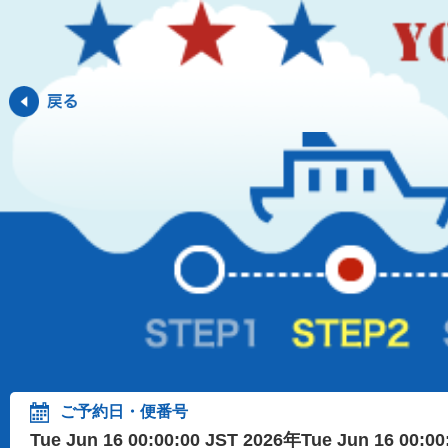
ご予約日・便番号
Tue Jun 16 00:00:00 JST 2026年Tue Jun 16 00:0