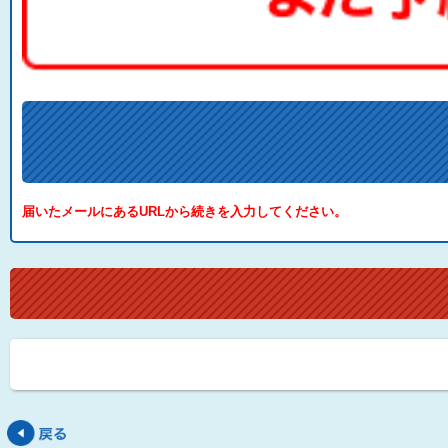
届いたメールにあるURLから続きを入力してください。