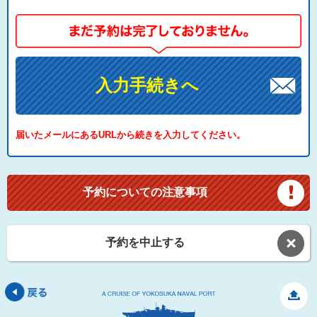
入力手続きへ
届いたメールにあるURLから続きを入力してください。
予約についての注意事項
予約を中止する