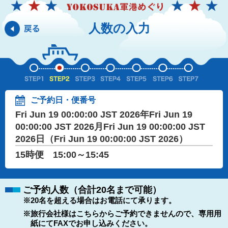
人数の入力
ご予約日・便番号
Fri Jun 19 00:00:00 JST 2026年Fri Jun 19
00:00:00 JST 2026月Fri Jun 19 00:00:00 JST
2026日（Fri Jun 19 00:00:00 JST 2026）
15時便 15:00～15:45
ご予約人数（合計20名まで可能）
※20名を超える場合はお電話にて承ります。
※旅行会社様はこちらからご予約できませんので、専用用
紙にてFAXでお申し込みください。