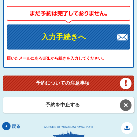
入力手続きへ
届いたメールにあるURLから続きを入力してください。
予約についての注意事項
予約を中止する