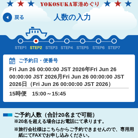
人数の入力
ご予約日・便番号
Fri Jun 26 00:00:00 JST 2026年Fri Jun 26
00:00:00 JST 2026月Fri Jun 26 00:00:00 JST
2026日（Fri Jun 26 00:00:00 JST 2026）
15時便 15:00～15:45
ご予約人数（合計20名まで可能）
※20名を超える場合はお電話にて承ります。
※旅行会社様はこちらからご予約できませんので、専用用
紙にてFAXでお申し込みください。