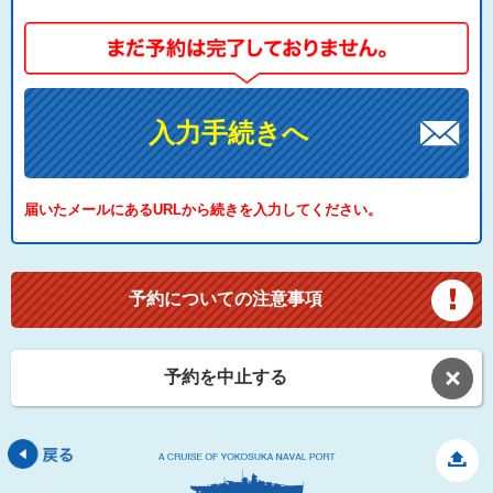
入力手続きへ
届いたメールにあるURLから続きを入力してください。
予約についての注意事項
予約を中止する