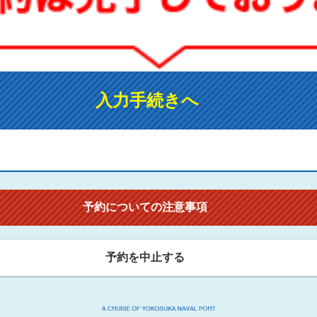
入力手続きへ
予約についての注意事項
予約を中止する