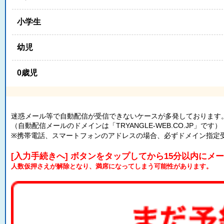
小学生
幼児
0歳児
迷惑メール等で自動配信が受信できないケースが多発しております
（自動配信メールのドメインは「TRYANGLE-WEB.CO.JP」です）
※携帯電話、スマートフォンのアドレスの場合、必ずドメイン指定
[入力手続きへ] ボタンをタップしてから15分以内にメ
人数仮押さえが解除となり、満席になってしまう可能性があります。