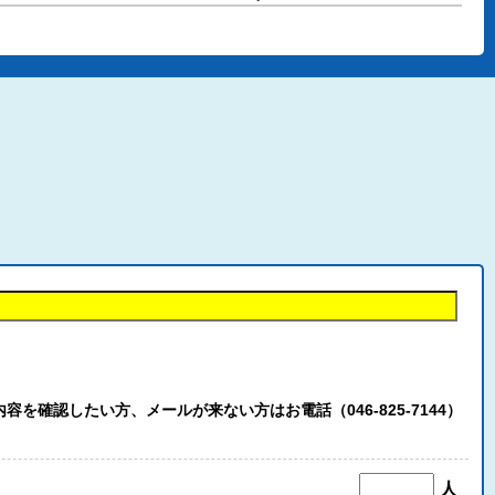
認したい方、メールが来ない方はお電話（046-825-7144）
人