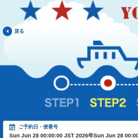
ご予約日・便番号
Sun Jun 28 00:00:00 JST 2026年Sun Jun 28 00: