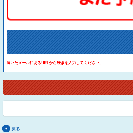
届いたメールにあるURLから続きを入力してください。