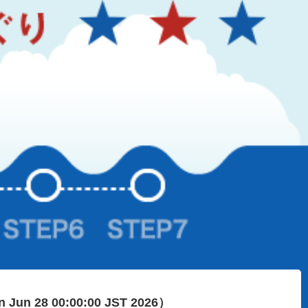
n Jun 28 00:00:00 JST 2026）