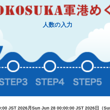
人数の入力
00:00 JST 2026月Sun Jun 28 00:00:00 JST 2026日（Su