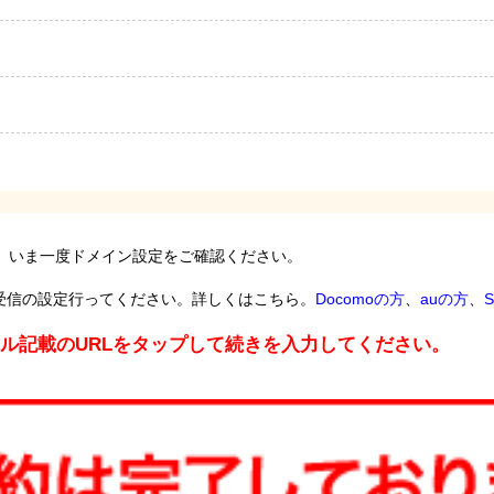
。いま一度ドメイン設定をご確認ください。
受信の設定行ってください。詳しくはこちら。
Docomoの方
、
auの方
、
S
ール記載のURLをタップして続きを入力してください。