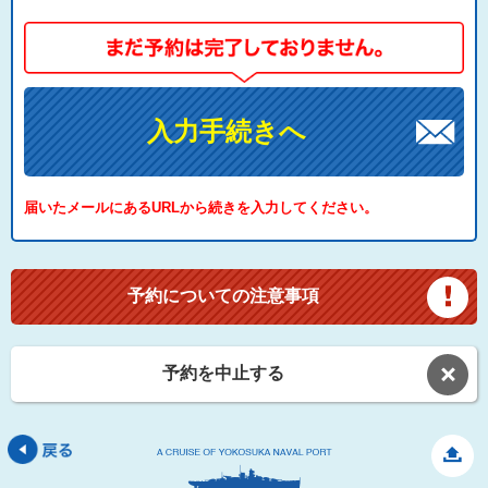
入力手続きへ
届いたメールにあるURLから続きを入力してください。
予約についての注意事項
予約を中止する