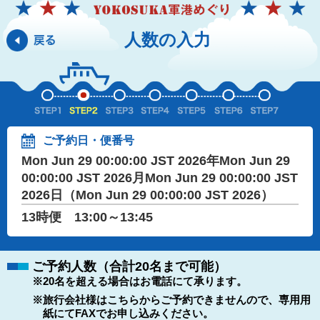
人数の入力
ご予約日・便番号
Mon Jun 29 00:00:00 JST 2026年Mon Jun 29
00:00:00 JST 2026月Mon Jun 29 00:00:00 JST
2026日（Mon Jun 29 00:00:00 JST 2026）
13時便 13:00～13:45
ご予約人数（合計20名まで可能）
※20名を超える場合はお電話にて承ります。
※旅行会社様はこちらからご予約できませんので、専用用
紙にてFAXでお申し込みください。