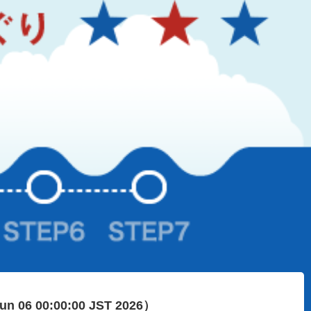
Jun 06 00:00:00 JST 2026）