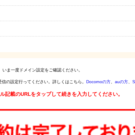
。いま一度ドメイン設定をご確認ください。
受信の設定行ってください。詳しくはこちら。
Docomoの方
、
auの方
、
S
ール記載のURLをタップして続きを入力してください。