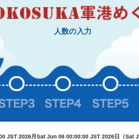
人数の入力
0:00 JST 2026月Sat Jun 06 00:00:00 JST 2026日（Sat 