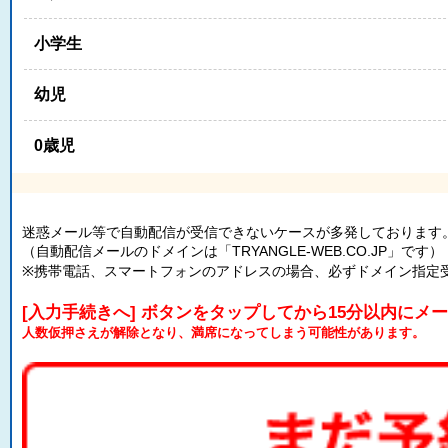
小学生
幼児
0歳児
迷惑メール等で自動配信が受信できないケースが多発しております
（自動配信メールのドメインは「TRYANGLE-WEB.CO.JP」です）
※携帯電話、スマートフォンのアドレスの場合、必ずドメイン指定
[入力手続きへ] ボタンをタップしてから15分以内にメ
人数仮押さえが解除となり、満席になってしまう可能性があります。