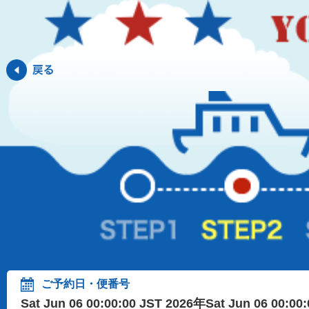
ご予約日・便番号
Sat Jun 06 00:00:00 JST 2026年Sat Jun 06 00:0