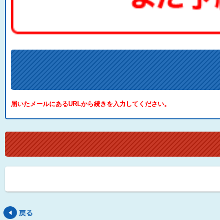
届いたメールにあるURLから続きを入力してください。