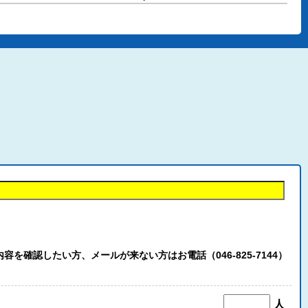
認したい方、メールが来ない方はお電話（046-825-7144）
人