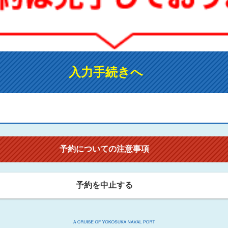
入力手続きへ
予約についての注意事項
予約を中止する