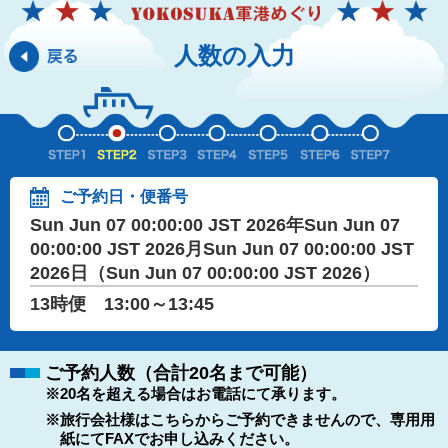
人数の入力
ご予約日・便番号
Sun Jun 07 00:00:00 JST 2026年Sun Jun 07
00:00:00 JST 2026月Sun Jun 07 00:00:00 JST
2026日（Sun Jun 07 00:00:00 JST 2026）
13時便 13:00～13:45
ご予約人数（合計20名まで可能）
※20名を超える場合はお電話にて承ります。
※旅行会社様はこちらからご予約できませんので、専用用
紙にてFAXでお申し込みください。