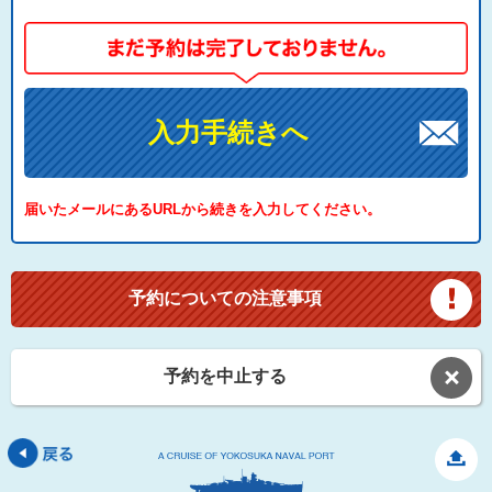
入力手続きへ
届いたメールにあるURLから続きを入力してください。
予約についての注意事項
予約を中止する