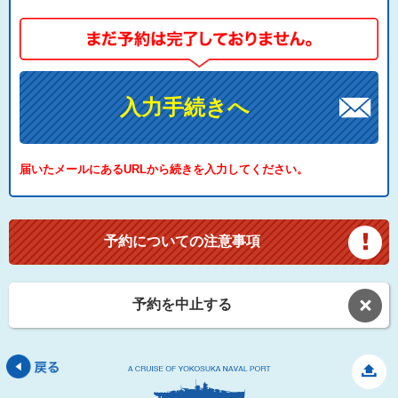
入力手続きへ
届いたメールにあるURLから続きを入力してください。
予約についての注意事項
予約を中止する