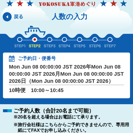
人数の入力
ご予約日・便番号
Mon Jun 08 00:00:00 JST 2026年Mon Jun 08
00:00:00 JST 2026月Mon Jun 08 00:00:00 JST
2026日（Mon Jun 08 00:00:00 JST 2026）
10時便 10:00～10:45
ご予約人数（合計20名まで可能）
※20名を超える場合はお電話にて承ります。
※旅行会社様はこちらからご予約できませんので、専用用
紙にてFAXでお申し込みください。