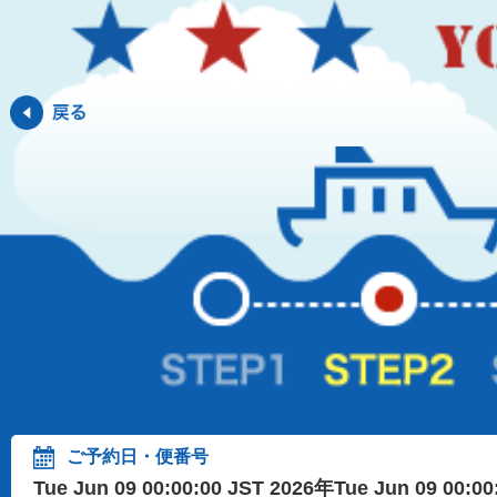
ご予約日・便番号
Tue Jun 09 00:00:00 JST 2026年Tue Jun 09 00:0