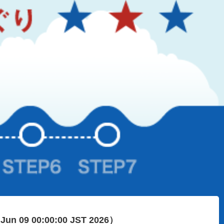
 Jun 09 00:00:00 JST 2026）