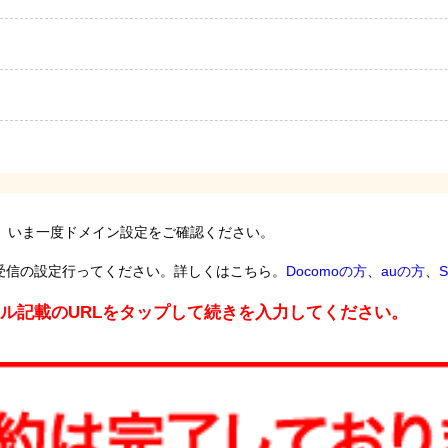
。いま一度ドメイン設定をご確認ください。
受信の設定行ってください。詳しくはこちら。
Docomoの方
、
auの方
、
S
ール記載のURLをタップして続きを入力してください。