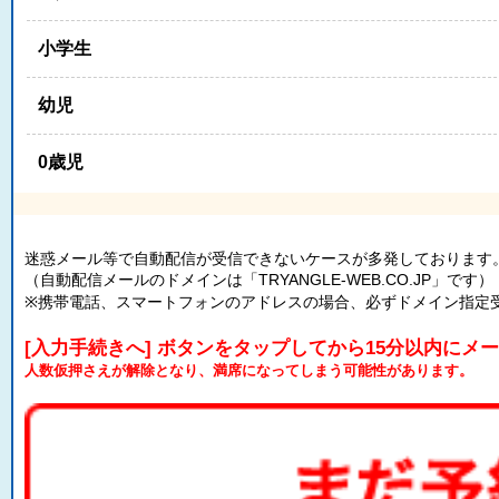
小学生
幼児
0歳児
迷惑メール等で自動配信が受信できないケースが多発しております
（自動配信メールのドメインは「TRYANGLE-WEB.CO.JP」です）
※携帯電話、スマートフォンのアドレスの場合、必ずドメイン指定
[入力手続きへ] ボタンをタップしてから15分以内にメ
人数仮押さえが解除となり、満席になってしまう可能性があります。