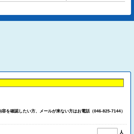
認したい方、メールが来ない方はお電話（046-825-7144）
人