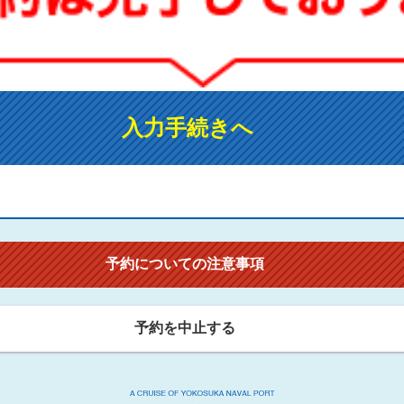
入力手続きへ
予約についての注意事項
予約を中止する