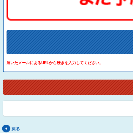
届いたメールにあるURLから続きを入力してください。