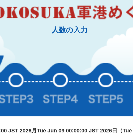
人数の入力
0:00 JST 2026月Tue Jun 09 00:00:00 JST 2026日（Tue