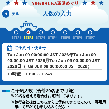
人数の入力
ご予約日・便番号
Tue Jun 09 00:00:00 JST 2026年Tue Jun 09
00:00:00 JST 2026月Tue Jun 09 00:00:00 JST
2026日（Tue Jun 09 00:00:00 JST 2026）
13時便 13:00～13:45
ご予約人数（合計20名まで可能）
※20名を超える場合はお電話にて承ります。
※旅行会社様はこちらからご予約できませんので、専用用
紙にてFAXでお申し込みください。