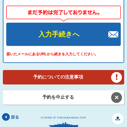
入力手続きへ
届いたメールにあるURLから続きを入力してください。
予約についての注意事項
予約を中止する