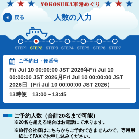
人数の入力
ご予約日・便番号
Fri Jul 10 00:00:00 JST 2026年Fri Jul 10
00:00:00 JST 2026月Fri Jul 10 00:00:00 JST
2026日（Fri Jul 10 00:00:00 JST 2026）
13時便 13:00～13:45
ご予約人数（合計20名まで可能）
※20名を超える場合はお電話にて承ります。
※旅行会社様はこちらからご予約できませんので、専用用
紙にてFAXでお申し込みください。