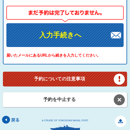
入力手続きへ
届いたメールにあるURLから続きを入力してください。
予約についての注意事項
予約を中止する