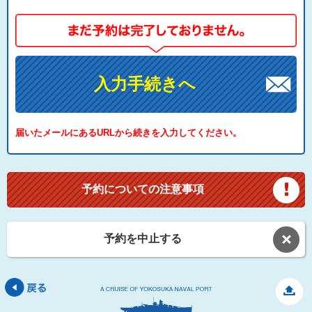
入力手続きへ
届いたメールにあるURLから続きを入力してください。
予約についての注意事項
予約を中止する