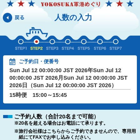
人数の入力
ご予約日・便番号
Sun Jul 12 00:00:00 JST 2026年Sun Jul 12
00:00:00 JST 2026月Sun Jul 12 00:00:00 JST
2026日（Sun Jul 12 00:00:00 JST 2026）
15時便 15:00～15:45
ご予約人数（合計20名まで可能）
※20名を超える場合はお電話にて承ります。
※旅行会社様はこちらからご予約できませんので、専用用
紙にてFAXでお申し込みください。