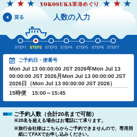
人数の入力
ご予約日・便番号
Mon Jul 13 00:00:00 JST 2026年Mon Jul 13
00:00:00 JST 2026月Mon Jul 13 00:00:00 JST
2026日（Mon Jul 13 00:00:00 JST 2026）
15時便 15:00～15:45
ご予約人数（合計20名まで可能）
※20名を超える場合はお電話にて承ります。
※旅行会社様はこちらからご予約できませんので、専用用
紙にてFAXでお申し込みください。