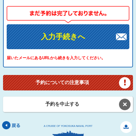
入力手続きへ
届いたメールにあるURLから続きを入力してください。
予約についての注意事項
予約を中止する