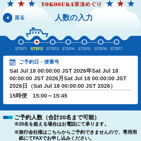
人数の入力
ご予約日・便番号
Sat Jul 18 00:00:00 JST 2026年Sat Jul 18
00:00:00 JST 2026月Sat Jul 18 00:00:00 JST
2026日（Sat Jul 18 00:00:00 JST 2026）
15時便 15:00～15:45
ご予約人数（合計20名まで可能）
※20名を超える場合はお電話にて承ります。
※旅行会社様はこちらからご予約できませんので、専用用
紙にてFAXでお申し込みください。