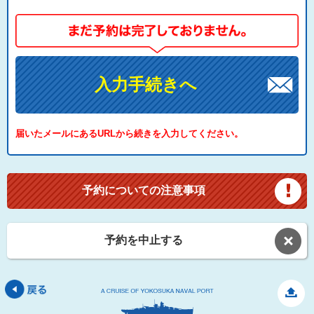
入力手続きへ
届いたメールにあるURLから続きを入力してください。
予約についての注意事項
予約を中止する