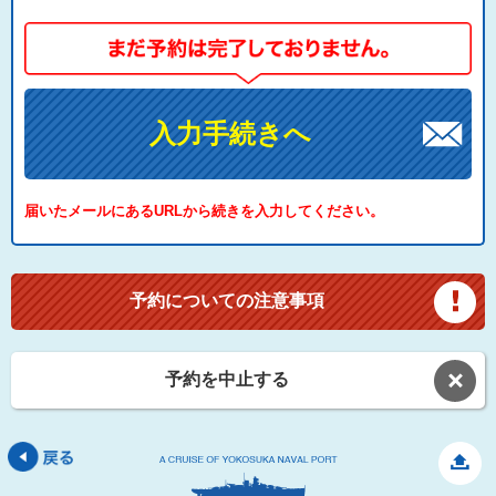
入力手続きへ
届いたメールにあるURLから続きを入力してください。
予約についての注意事項
予約を中止する