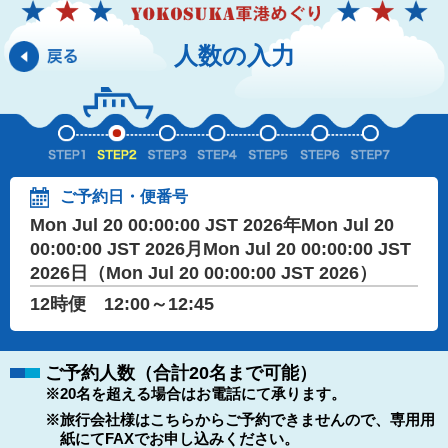
人数の入力
ご予約日・便番号
Mon Jul 20 00:00:00 JST 2026年Mon Jul 20
00:00:00 JST 2026月Mon Jul 20 00:00:00 JST
2026日（Mon Jul 20 00:00:00 JST 2026）
12時便 12:00～12:45
ご予約人数（合計20名まで可能）
※20名を超える場合はお電話にて承ります。
※旅行会社様はこちらからご予約できませんので、専用用
紙にてFAXでお申し込みください。