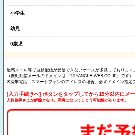
小学生
幼児
0歳児
迷惑メール等で自動配信が受信できないケースが多発しております
（自動配信メールのドメインは「TRYANGLE-WEB.CO.JP」です）
※携帯電話、スマートフォンのアドレスの場合、必ずドメイン指定
[入力手続きへ] ボタンをタップしてから15分以内にメ
人数仮押さえが解除となり、満席になってしまう可能性があります。