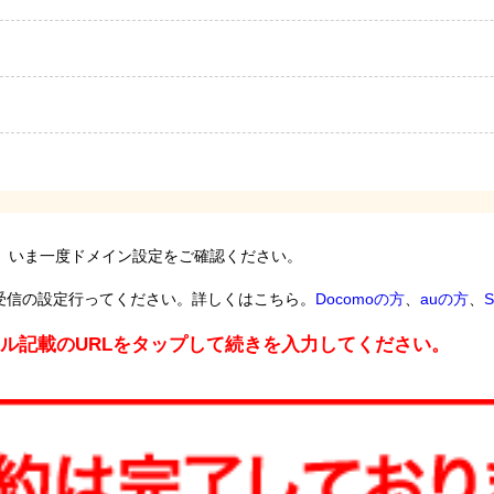
。いま一度ドメイン設定をご確認ください。
受信の設定行ってください。詳しくはこちら。
Docomoの方
、
auの方
、
S
ール記載のURLをタップして続きを入力してください。