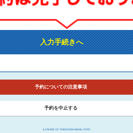
入力手続きへ
予約についての注意事項
予約を中止する