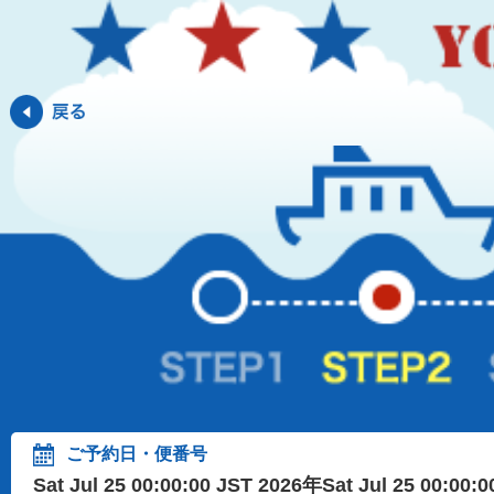
ご予約日・便番号
Sat Jul 25 00:00:00 JST 2026年Sat Jul 25 00:00