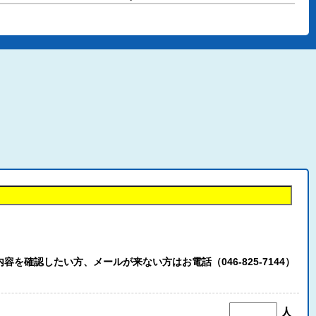
認したい方、メールが来ない方はお電話（046-825-7144）
人