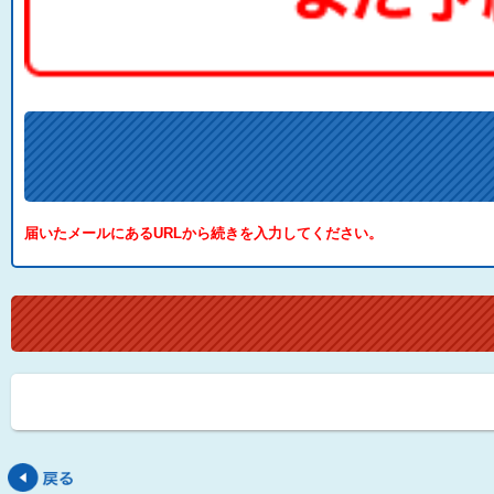
届いたメールにあるURLから続きを入力してください。