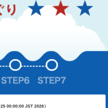
 25 00:00:00 JST 2026）