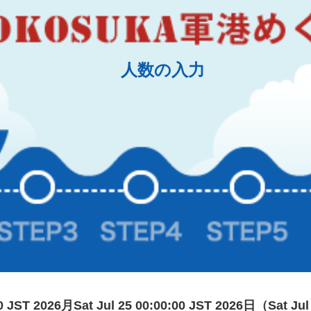
人数の入力
:00 JST 2026月Sat Jul 25 00:00:00 JST 2026日（Sat Jul