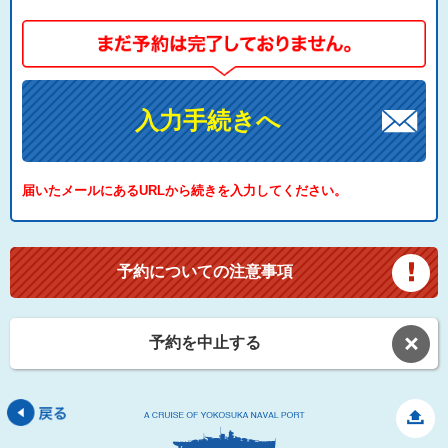
入力手続きへ
届いたメールにあるURLから続きを入力してください。
予約についての注意事項
予約を中止する