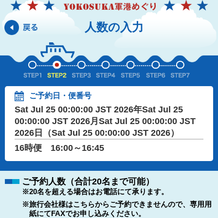
人数の入力
ご予約日・便番号
Sat Jul 25 00:00:00 JST 2026年Sat Jul 25
00:00:00 JST 2026月Sat Jul 25 00:00:00 JST
2026日（Sat Jul 25 00:00:00 JST 2026）
16時便 16:00～16:45
ご予約人数（合計20名まで可能）
※20名を超える場合はお電話にて承ります。
※旅行会社様はこちらからご予約できませんので、専用用
紙にてFAXでお申し込みください。