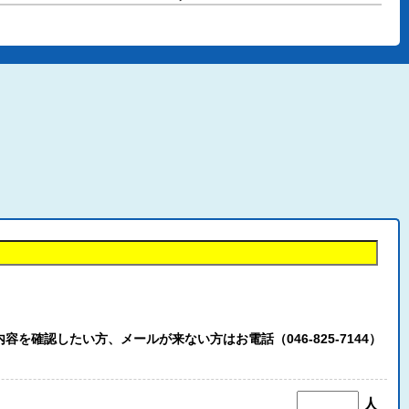
認したい方、メールが来ない方はお電話（046-825-7144）
人