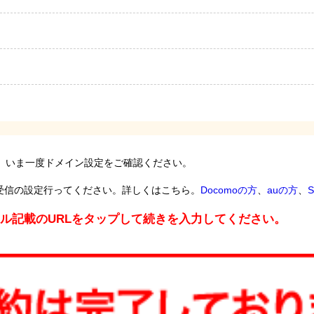
。いま一度ドメイン設定をご確認ください。
受信の設定行ってください。詳しくはこちら。
Docomoの方
、
auの方
、
S
ール記載のURLをタップして続きを入力してください。