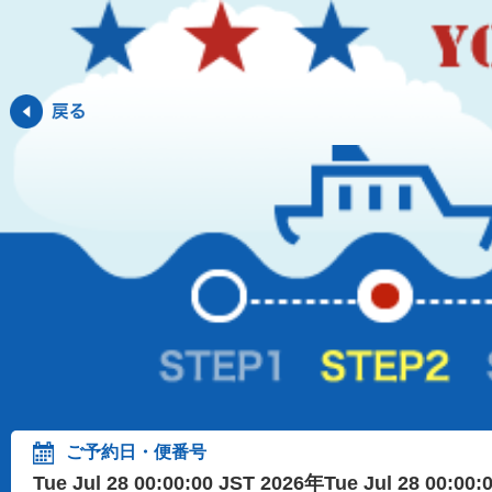
ご予約日・便番号
Tue Jul 28 00:00:00 JST 2026年Tue Jul 28 00:00