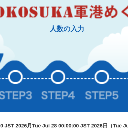
人数の入力
:00 JST 2026月Tue Jul 28 00:00:00 JST 2026日（Tue J