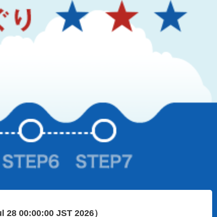
ul 28 00:00:00 JST 2026）