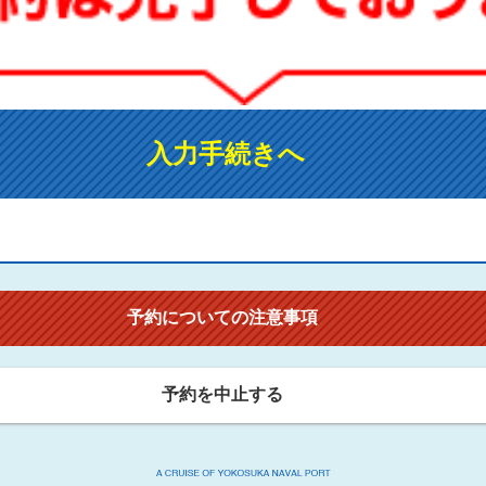
入力手続きへ
予約についての注意事項
予約を中止する