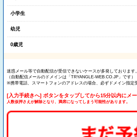
小学生
幼児
0歳児
迷惑メール等で自動配信が受信できないケースが多発しております
（自動配信メールのドメインは「TRYANGLE-WEB.CO.JP」です）
※携帯電話、スマートフォンのアドレスの場合、必ずドメイン指定
[入力手続きへ] ボタンをタップしてから15分以内にメ
人数仮押さえが解除となり、満席になってしまう可能性があります。