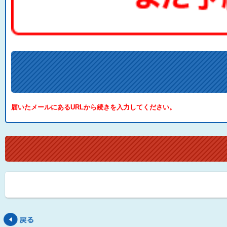
届いたメールにあるURLから続きを入力してください。