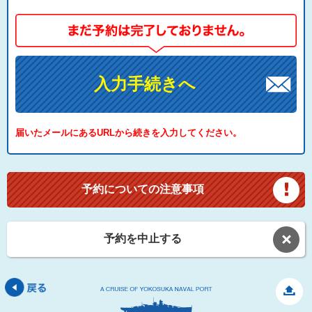
入力手続きへ
届いたメールにあるURLから続きを入力してください。
予約についての注意事項
予約を中止する