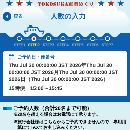
人数の入力
ご予約日・便番号
Thu Jul 30 00:00:00 JST 2026年Thu Jul 30
00:00:00 JST 2026月Thu Jul 30 00:00:00 JST
2026日（Thu Jul 30 00:00:00 JST 2026）
15時便 15:00～15:45
ご予約人数（合計20名まで可能）
※20名を超える場合はお電話にて承ります。
※旅行会社様はこちらからご予約できませんので、専用用
紙にてFAXでお申し込みください。